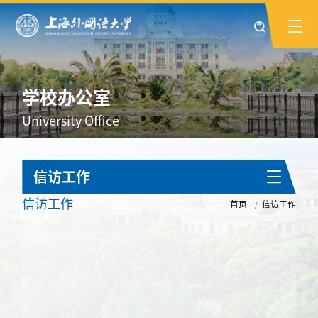
学校办公室
University Office
信访工作
信访工作
首页
信访工作