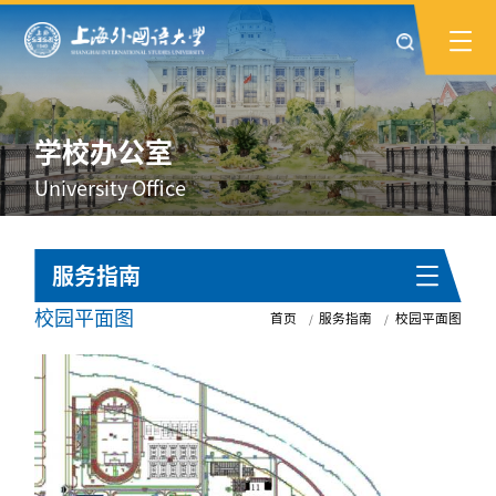
学校办公室
University Office
服务指南
校园平面图
首页
服务指南
校园平面图