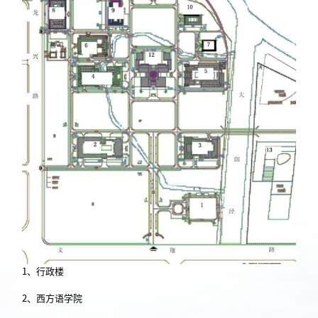
1、行政楼
2、西方语学院