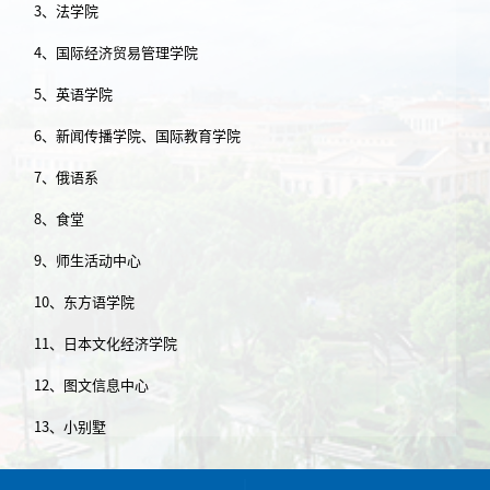
3、法学院
4、国际经济贸易管理学院
5、英语学院
6、新闻传播学院、国际教育学院
7、俄语系
8、食堂
9、师生活动中心
10、东方语学院
11、日本文化经济学院
12、图文信息中心
13、小别墅