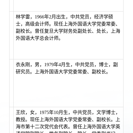
林学雷，1966年2月出生，中共党员，经济学硕
士，高级会计师。现任上海外国语大学党委常委、
副校长。曾任复旦大学财务处副处长、处长，上海
外国语大学总会计师。
衣永刚，男，1979年4月生，中共党员，博士，副
研究员。上海外国语大学党委常委、副校长。
王
欣，女，1975年10月生，中共党员，文学博士，
教授。现任上海外国语大学党委常委、副校长。上
海市第十二次党代会代表。曾任上海外国语大学英