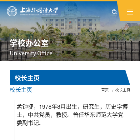
学校办公室
University Office
校长主页
校长主页
首页
校长主页
孟钟捷，1978年8月出生，研究生，历史学博
士，中共党员，教授。曾任华东师范大学党
委副书记。