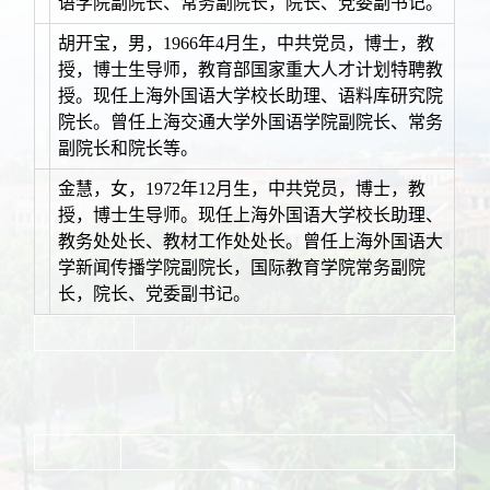
语学院副院长、常务副院长，院长、党委副书记。
胡开宝，男，1966年4月
生，中共党员，博士，教
授，博士生导师，教育部国家重大人才计划特聘教
授。现任上海外国语大学校长助理、语料库研究院
院长。曾任上海交通大学外国语学院副院长、常务
副院长
和院长等。
金慧，女，1972年12月生，中共党员，博士，教
授，博士生导师。现任上海外国语大学校长助理、
教务处处长、教材工作处处长。曾任上海外国语大
学新闻传播学院副院长，国际教育学院常务副院
长，院长、党委副书记。