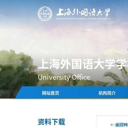
上海外国语大学学
University Office
网站首页
机构简介
资料下载