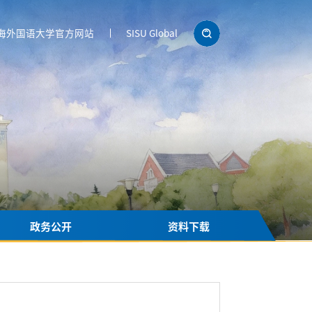
海外国语大学官方网站
SISU Global
政务公开
资料下载